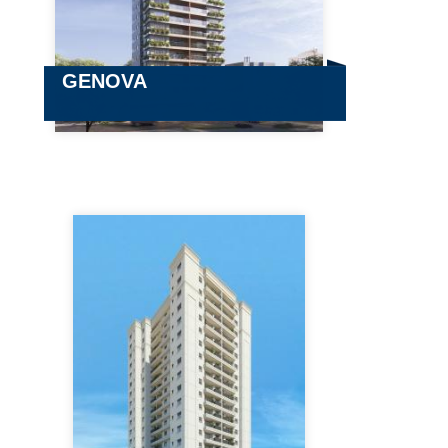
GENOVA