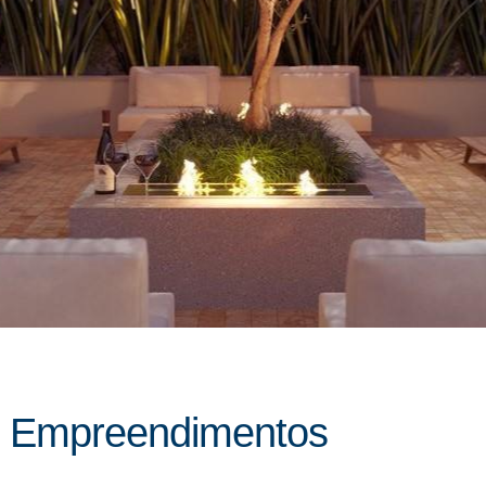
Empreendimentos