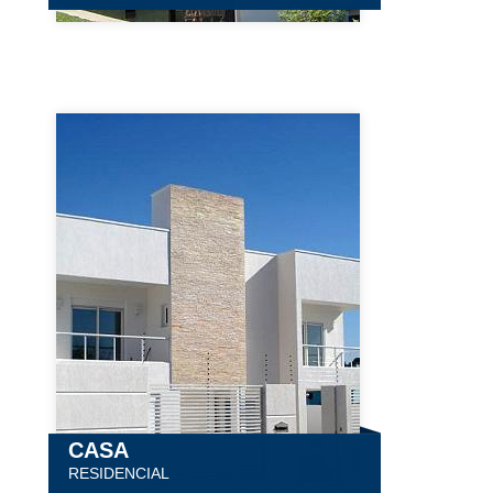
CASA
RESIDENCIAL