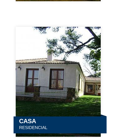
CASA
RESIDENCIAL