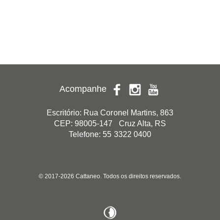
Acompanhe
Escritório: Rua Coronel Martins, 863
CEP: 98005-147 Cruz Alta, RS
Telefone: 55 3322 0400
© 2017-2026 Cattaneo. Todos os direitos reservados.