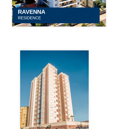
RAVENNA
RESIDENCE