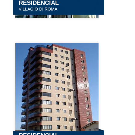
RESIDENCIAL
VILLAGIO DI ROMA