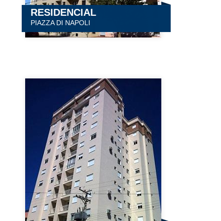
RESIDENCIAL
PIAZZA DI NAPOLI