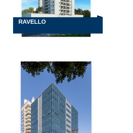
RAVELLO