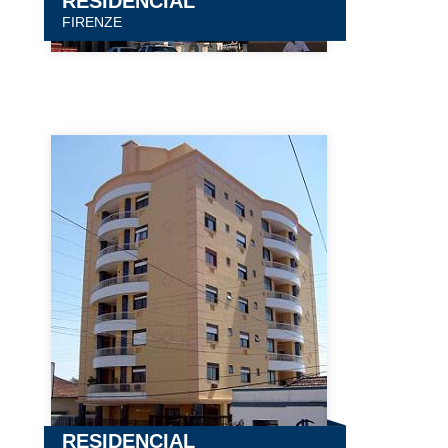
RESIDENCIAL
FIRENZE
RESIDENCIAL