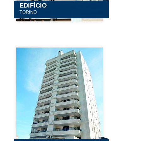
EDIFÍCIO
TORINO