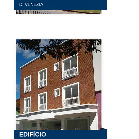
DI VENEZIA
EDIFÍCIO