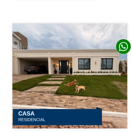
CASA
RESIDENCIAL