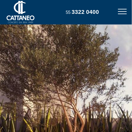
3322 0400
55