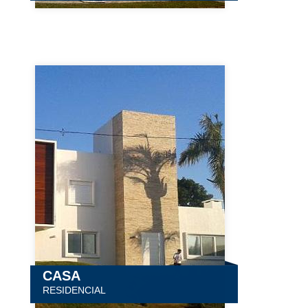
CASA
RESIDENCIAL