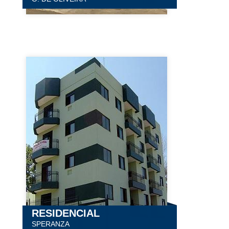
RESIDENCIAL
SPERANZA