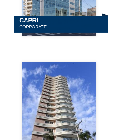
CAPRI
CORPORATE