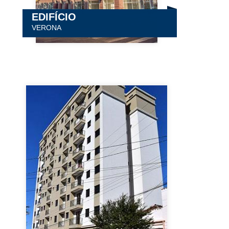
EDIFÍCIO
VERONA