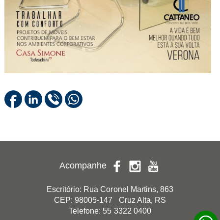
Acompanhe
Escritório: Rua Coronel Martins, 863
CEP: 98005-147 Cruz Alta, RS
Telefone: 55 3322 0400