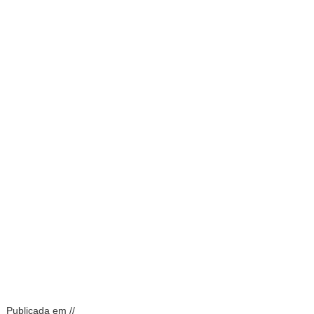
Publicada em //