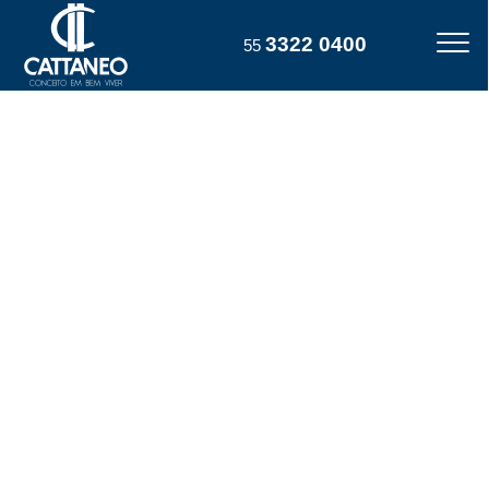
3322 0400
55